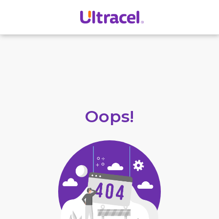
Oops!