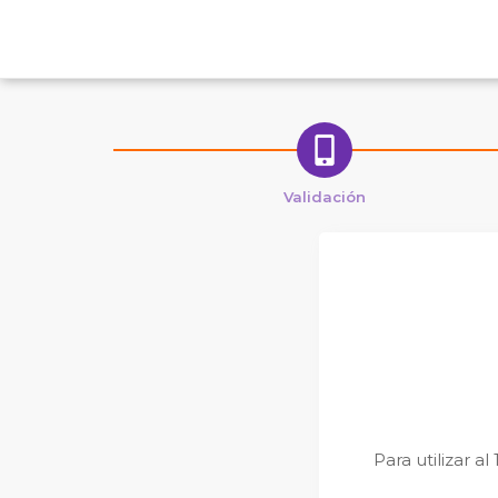
Validación
Para utilizar a